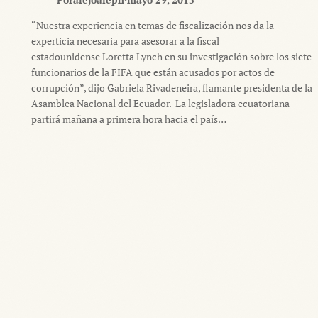
“Nuestra experiencia en temas de fiscalización nos da la
experticia necesaria para asesorar a la fiscal
estadounidense Loretta Lynch en su investigación sobre los siete
funcionarios de la FIFA que están acusados por actos de
corrupción”, dijo Gabriela Rivadeneira, flamante presidenta de la
Asamblea Nacional del Ecuador. La legisladora ecuatoriana
partirá mañana a primera hora hacia el país…