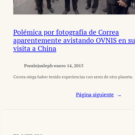
Polémica por fotografía de Correa
aparentemente avistando OVNIS en su
visita a China
Por
alejoaleph
·
enero 14, 2015
Correa niega haber tenido experiencias con seres de otro planeta.
Página siguiente
→