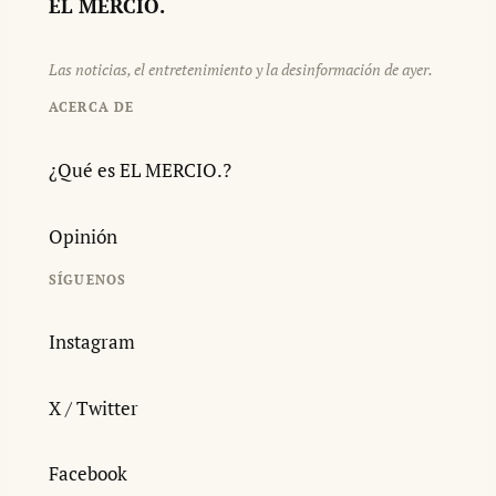
EL MERCIO.
Las noticias, el entretenimiento y la desinformación de ayer.
ACERCA DE
¿Qué es EL MERCIO.?
Opinión
SÍGUENOS
Instagram
X / Twitter
Facebook