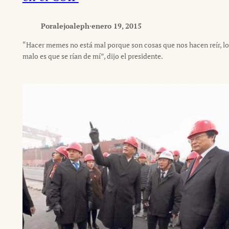
Por
alejoaleph
·
enero 19, 2015
“Hacer memes no está mal porque son cosas que nos hacen reír, lo
malo es que se rían de mí”, dijo el presidente.