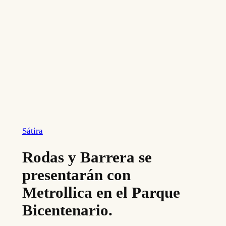
Sátira
Rodas y Barrera se
presentarán con
Metrollica en el Parque
Bicentenario.