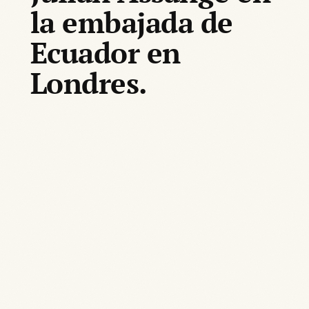
la embajada de
Ecuador en
Londres.