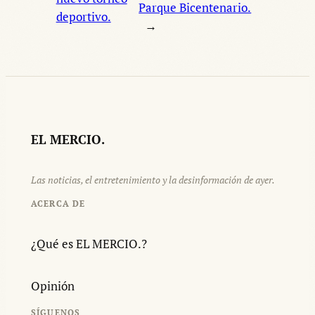
Parque Bicentenario.
deportivo.
→
EL MERCIO.
Las noticias, el entretenimiento y la desinformación de ayer.
ACERCA DE
¿Qué es EL MERCIO.?
Opinión
SÍGUENOS