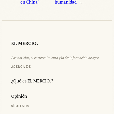
en China"
humanidad
→
EL MERCIO.
Las noticias, el entretenimiento y la desinformación de ayer.
ACERCA DE
¿Qué es EL MERCIO.?
Opinión
SÍGUENOS