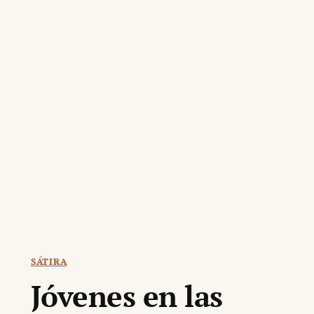
SÁTIRA
Jóvenes en las