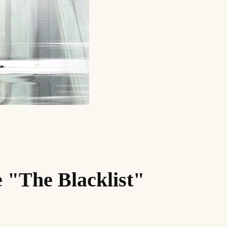
 "The Blacklist"