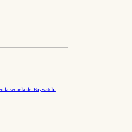
n la secuela de 'Baywatch: