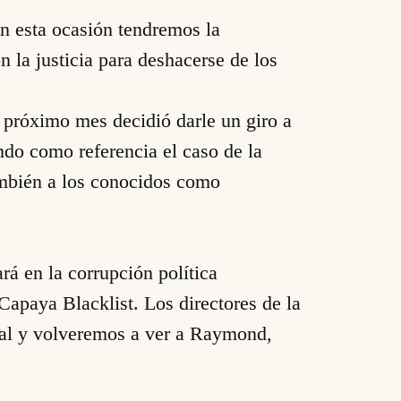
en esta ocasión tendremos la
 la justicia para deshacerse de los
 próximo mes decidió darle un giro a
ndo como referencia el caso de la
también a los conocidos como
rá en la corrupción política
Capaya Blacklist. Los directores de la
pal y volveremos a ver a Raymond,