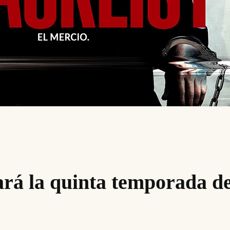
rá la quinta temporada de