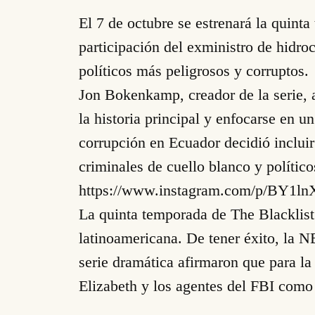
El 7 de octubre se estrenará la quint
participación del exministro de hidro
políticos más peligrosos y corruptos.
Jon Bokenkamp, creador de la serie, 
la historia principal y enfocarse en 
corrupción en Ecuador decidió incluir
criminales de cuello blanco y político
https://www.instagram.com/p/BY1l
La quinta temporada de The Blacklist 
latinoamericana. De tener éxito, la N
serie dramática afirmaron que para l
Elizabeth y los agentes del FBI como 