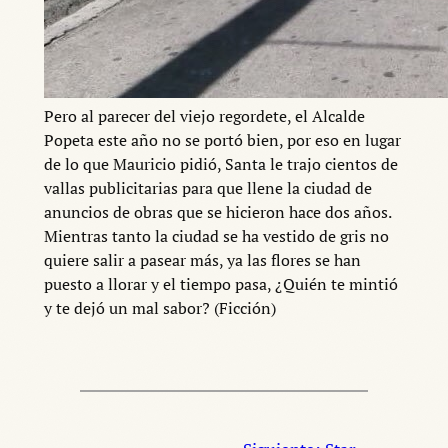
Pero al parecer del viejo regordete, el Alcalde
Popeta este año no se portó bien, por eso en lugar
de lo que Mauricio pidió, Santa le trajo cientos de
vallas publicitarias para que llene la ciudad de
anuncios de obras que se hicieron hace dos años.
Mientras tanto la ciudad se ha vestido de gris no
quiere salir a pasear más, ya las flores se han
puesto a llorar y el tiempo pasa, ¿Quién te mintió
y te dejó un mal sabor? (Ficción)