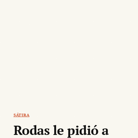
SÁTIRA
Rodas le pidió a