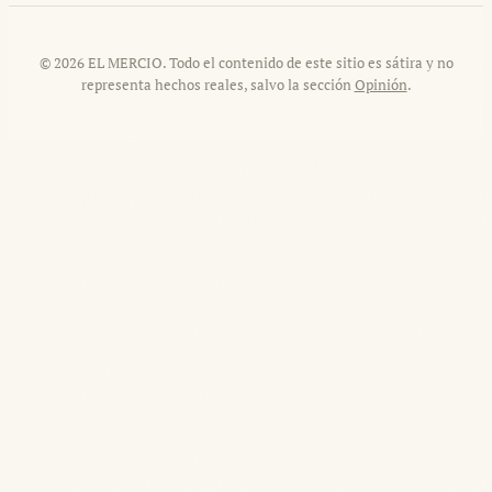
© 2026 EL MERCIO. Todo el contenido de este sitio es sátira y no
representa hechos reales, salvo la sección
Opinión
.