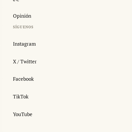
Opinión
SÍGUENOS
Instagram
X / Twitter
Facebook
TikTok
YouTube