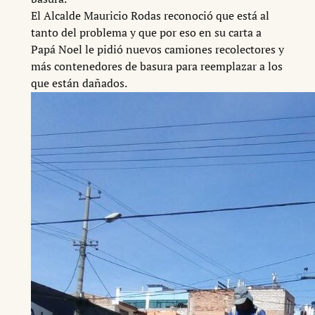
El Alcalde Mauricio Rodas reconoció que está al
tanto del problema y que por eso en su carta a
Papá Noel le pidió nuevos camiones recolectores y
más contenedores de basura para reemplazar a los
que están dañados.