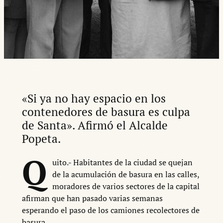
«Si ya no hay espacio en los
contenedores de basura es culpa
de Santa». Afirmó el Alcalde
Popeta.
Q
uito.- Habitantes de la ciudad se quejan
de la acumulación de basura en las calles,
moradores de varios sectores de la capital
afirman que han pasado varias semanas
esperando el paso de los camiones recolectores de
basura.