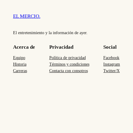
EL MERCIO.
El entretenimiento y la información de ayer.
Acerca de
Privacidad
Social
Equipo
Política de privacidad
Facebook
Historia
Términos y condiciones
Instagram
Carreras
Contacta con consotros
Twitter/X