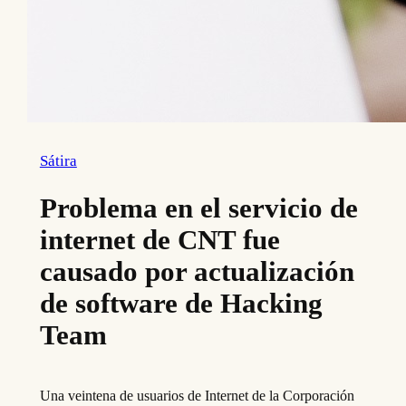
Sátira
Problema en el servicio de
internet de CNT fue
causado por actualización
de software de Hacking
Team
Una veintena de usuarios de Internet de la Corporación