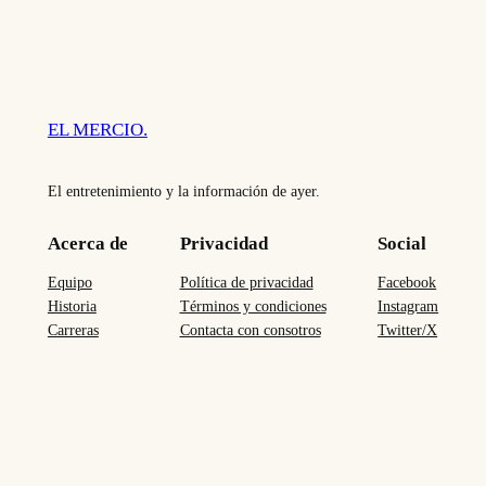
EL MERCIO.
El entretenimiento y la información de ayer.
Acerca de
Privacidad
Social
Equipo
Política de privacidad
Facebook
Historia
Términos y condiciones
Instagram
Carreras
Contacta con consotros
Twitter/X