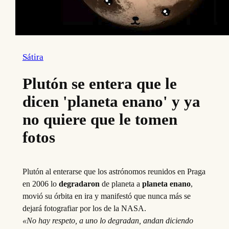
Sátira
Plutón se entera que le
dicen 'planeta enano' y ya
no quiere que le tomen
fotos
Plutón al enterarse que los astrónomos reunidos en Praga
en 2006 lo
degradaron
de planeta a
planeta enano
,
movió su órbita en ira y manifestó que nunca más se
dejará fotografiar por los de la NASA.
«No hay respeto, a uno lo degradan, andan diciendo