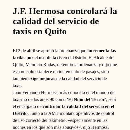
J.F. Hermosa controlará la
calidad del servicio de
taxis en Quito
El 2 de abril se aprobó la ordenanza que
incrementa las
tarifas por el uso de taxis
en el Distrito. El Alcalde de
Quito, Mauricio Rodas, defendió la ordenanza y dijo que
esta no solo establece un incremento de pasajes, sino
también
exige mejoras
de la calidad del servicio de
taxis.
Juan Fernando Hermosa, más conocido en el mundo del
taxismo de los años 90 como
‘El Niño del Terror’
, será
el encargado de
controlar la calidad del servicio en el
Distrito
. Junto a la AMT montará operativos de control
de uso correcto del taxímetro, «especialmente en las
noches en los que son más abusivos», dijo Hermosa.