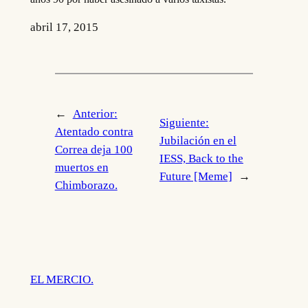
abril 17, 2015
←
Anterior:
Siguiente:
Atentado contra
Jubilación en el
Correa deja 100
IESS, Back to the
muertos en
Future [Meme]
→
Chimborazo.
EL MERCIO.