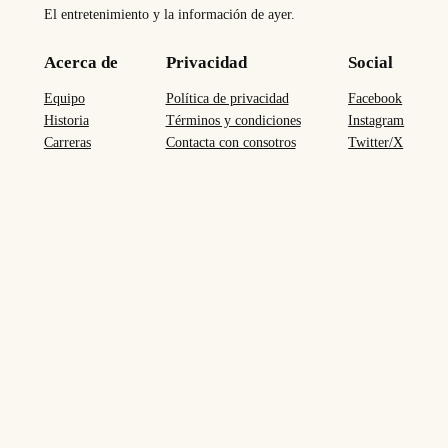
El entretenimiento y la información de ayer.
Acerca de
Privacidad
Social
Equipo
Política de privacidad
Facebook
Historia
Términos y condiciones
Instagram
Carreras
Contacta con consotros
Twitter/X