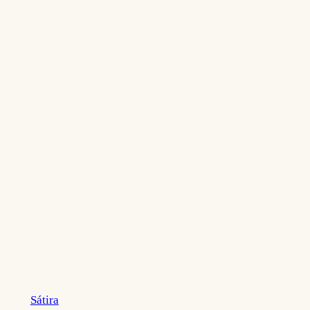
Sátira