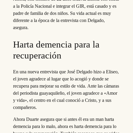
a la Policía Nacional e integrar el GIR, está casado y es
padre de familia de dos niños. Su vida actual es muy
diferente a la época de la entrevista con Delgado,
asegura.
Harta demencia para la
recuperación
En una nueva entrevista que José Delgado hizo a Eliseo,
el joven agradece al lugar que lo acogió y donde se
recupera para mejorar su estilo de vida. Ante las cámaras
del periodista guayaquileño, el joven agradece a «Amor
y vida», el centro en el cual conoció a Cristo, y a sus
compañeros.
Ahora Duarte asegura que si antes él era un man harta
demencia para lo malo, ahora es harta demencia para lo