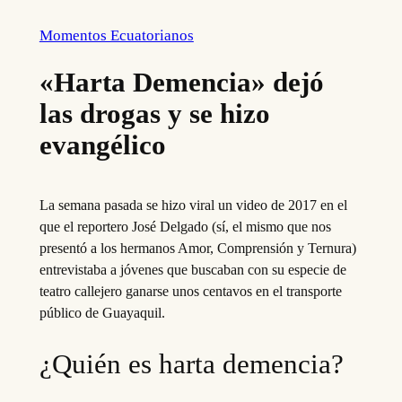
Momentos Ecuatorianos
«Harta Demencia» dejó
las drogas y se hizo
evangélico
La semana pasada se hizo viral un video de 2017 en el
que el reportero José Delgado (sí, el mismo que nos
presentó a los hermanos Amor, Comprensión y Ternura)
entrevistaba a jóvenes que buscaban con su especie de
teatro callejero ganarse unos centavos en el transporte
público de Guayaquil.
¿Quién es harta demencia?