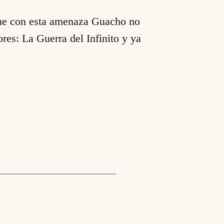
que con esta amenaza Guacho no
res: La Guerra del Infinito y ya