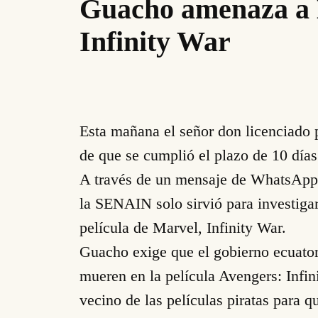
Guacho amenaza a L
Infinity War
Esta mañana el señor don licenciado
de que se cumplió el plazo de 10 días
A través de un mensaje de WhatsApp,
la SENAIN solo sirvió para investigar
película de Marvel, Infinity War.
Guacho exige que el gobierno ecuator
mueren en la película Avengers: Infin
vecino de las películas piratas para 