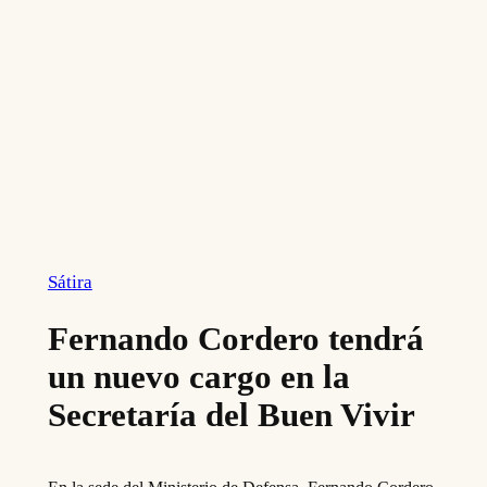
Sátira
Fernando Cordero tendrá
un nuevo cargo en la
Secretaría del Buen Vivir