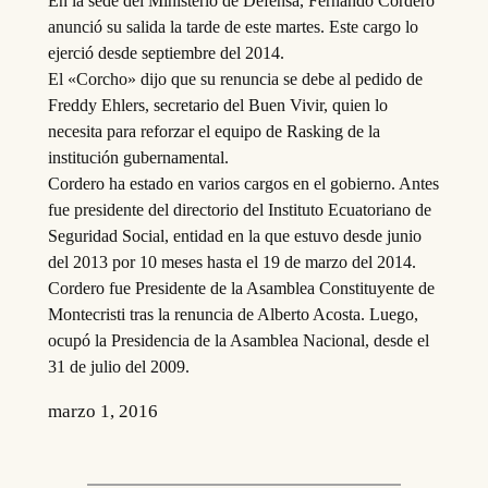
En la sede del Ministerio de Defensa, Fernando Cordero
anunció su salida la tarde de este martes. Este cargo lo
ejerció desde septiembre del 2014.
El «Corcho» dijo que su renuncia se debe al pedido de
Freddy Ehlers, secretario del Buen Vivir, quien lo
necesita para reforzar el equipo de Rasking de la
institución gubernamental.
Cordero ha estado en varios cargos en el gobierno. Antes
fue presidente del directorio del Instituto Ecuatoriano de
Seguridad Social, entidad en la que estuvo desde junio
del 2013 por 10 meses hasta el 19 de marzo del 2014.
Cordero fue Presidente de la Asamblea Constituyente de
Montecristi tras la renuncia de Alberto Acosta. Luego,
ocupó la Presidencia de la Asamblea Nacional, desde el
31 de julio del 2009.
marzo 1, 2016