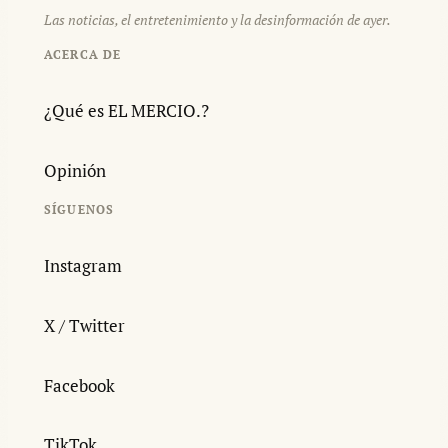
Las noticias, el entretenimiento y la desinformación de ayer.
ACERCA DE
¿Qué es EL MERCIO.?
Opinión
SÍGUENOS
Instagram
X / Twitter
Facebook
TikTok