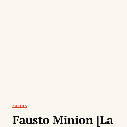
SÁTIRA
Fausto Minion [La