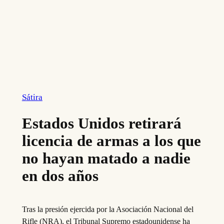
Sátira
Estados Unidos retirará
licencia de armas a los que
no hayan matado a nadie
en dos años
Tras la presión ejercida por la Asociación Nacional del
Rifle (NRA), el Tribunal Supremo estadounidense ha