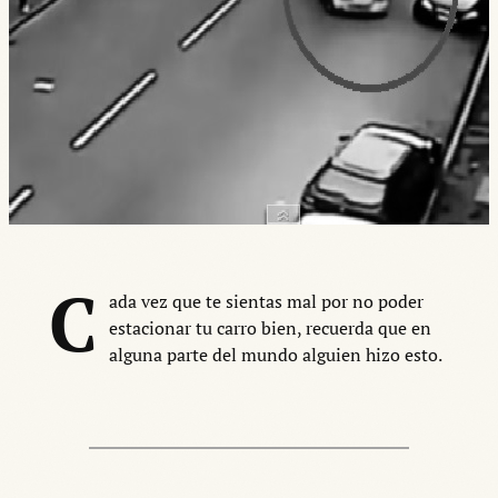
C
ada vez que te sientas mal por no poder
estacionar tu carro bien, recuerda que en
alguna parte del mundo alguien hizo esto.