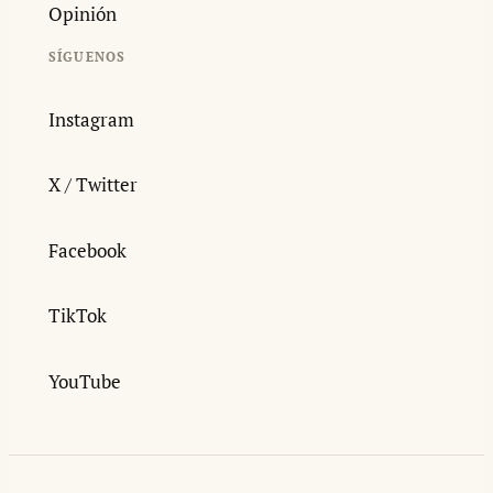
Opinión
SÍGUENOS
Instagram
X / Twitter
Facebook
TikTok
YouTube