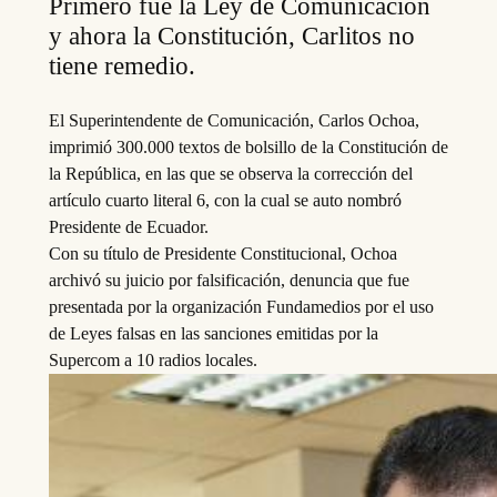
Primero fue la Ley de Comunicación
y ahora la Constitución, Carlitos no
tiene remedio.
El Superintendente de Comunicación, Carlos Ochoa,
imprimió 300.000 textos de bolsillo de la Constitución de
la República, en las que se observa la corrección del
artículo cuarto literal 6, con la cual se auto nombró
Presidente de Ecuador.
Con su título de Presidente Constitucional, Ochoa
archivó su juicio por falsificación, denuncia que fue
presentada por la organización Fundamedios por el uso
de Leyes falsas en las sanciones emitidas por la
Supercom a 10 radios locales.