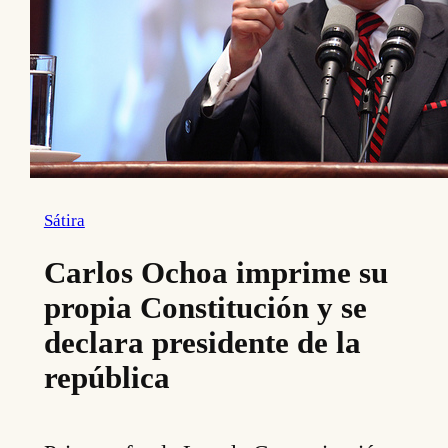
Sátira
Carlos Ochoa imprime su
propia Constitución y se
declara presidente de la
república