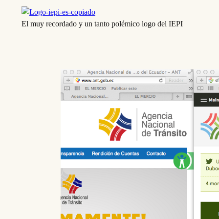
El muy recordado y un tanto polémico logo del IEPI