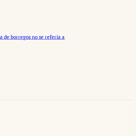
 de borregos no se refería a