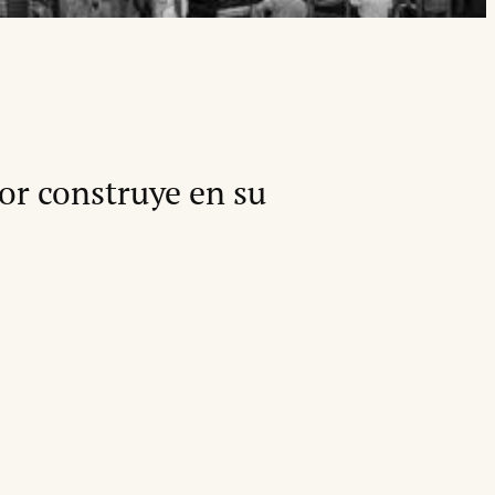
r construye en su