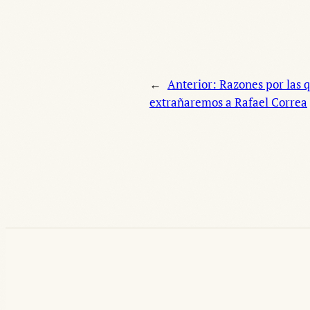
←
Anterior:
Razones por las 
extrañaremos a Rafael Correa