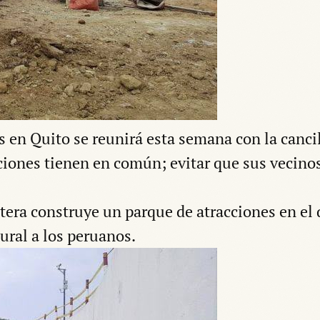
s en Quito se reunirá esta semana con la canci
aciones tienen en común; evitar que sus vecino
tera construye un parque de atracciones en el
ural a los peruanos.