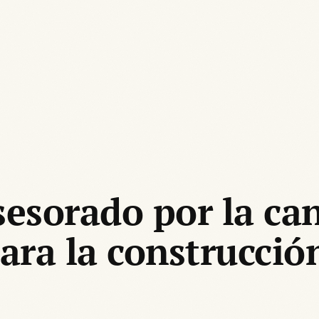
esorado por la can
ara la construcció