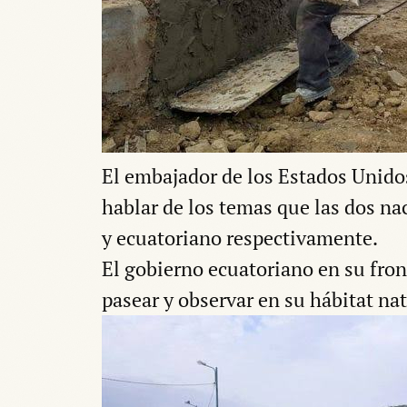
El embajador de los Estados Unido
hablar de los temas que las dos n
y ecuatoriano respectivamente.
El gobierno ecuatoriano en su fron
pasear y observar en su hábitat nat