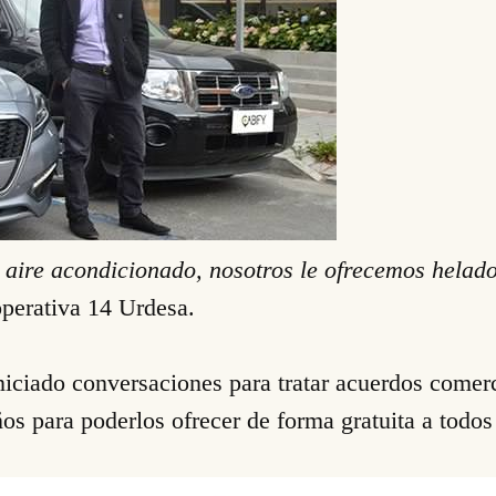
 aire acondicionado, nosotros le ofrecemos helado
perativa 14 Urdesa.
iniciado conversaciones para tratar acuerdos comer
os para poderlos ofrecer de forma gratuita a todos