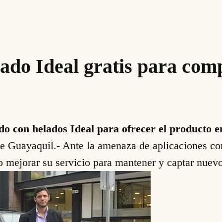
lado Ideal gratis para com
do con helados Ideal para ofrecer el producto e
e Guayaquil.- Ante la amenaza de aplicaciones co
o mejorar su servicio para mantener y captar nuevo