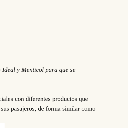
 Ideal y Menticol para que se
ciales con diferentes productos que
 sus pasajeros, de forma similar como