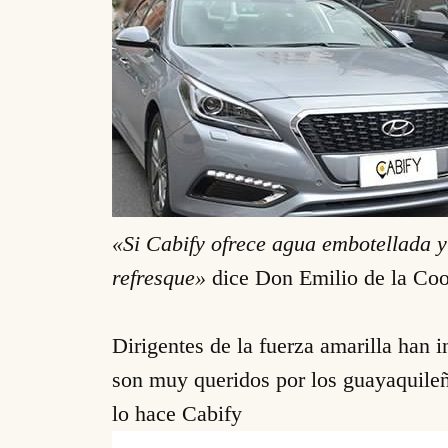
«Si Cabify ofrece agua embotellada y
refresque»
dice Don Emilio de la Coo
Dirigentes de la fuerza amarilla han 
son muy queridos por los guayaquileñ
lo hace Cabify