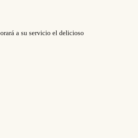
rará a su servicio el delicioso