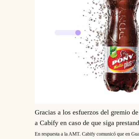
Gracias a los esfuerzos del gremio d
a Cabify en caso de que siga prestand
En respuesta a la AMT. Cabify comunicó que en Guaya