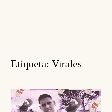
Etiqueta:
Virales