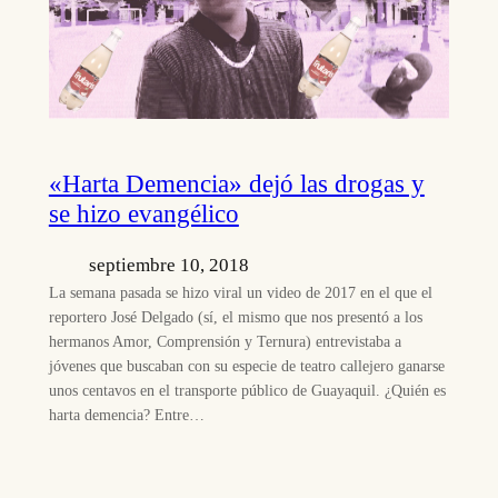
«Harta Demencia» dejó las drogas y
se hizo evangélico
septiembre 10, 2018
La semana pasada se hizo viral un video de 2017 en el que el
reportero José Delgado (sí, el mismo que nos presentó a los
hermanos Amor, Comprensión y Ternura) entrevistaba a
jóvenes que buscaban con su especie de teatro callejero ganarse
unos centavos en el transporte público de Guayaquil. ¿Quién es
harta demencia? Entre…