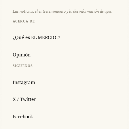
Las noticias, el entretenimiento y la desinformación de ayer.
ACERCA DE
¿Qué es EL MERCIO.?
Opinión
SÍGUENOS
Instagram
X / Twitter
Facebook