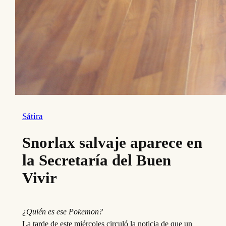
Sátira
Snorlax salvaje aparece en
la Secretaría del Buen
Vivir
¿Quién es ese Pokemon?
La tarde de este miércoles circuló la noticia de que un