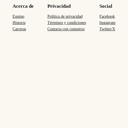
Acerca de
Privacidad
Social
Equipo
Política de privacidad
Facebook
Historia
Términos y condiciones
Instagram
Carreras
Contacta con consotros
Twitter/X