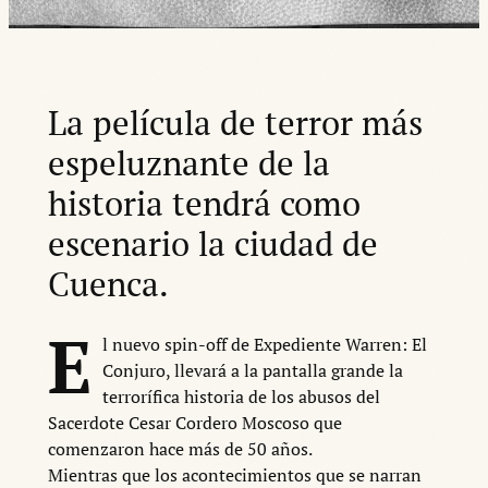
La película de terror más
espeluznante de la
historia tendrá como
escenario la ciudad de
Cuenca.
E
l nuevo spin-off de Expediente Warren: El
Conjuro, llevará a la pantalla grande la
terrorífica historia de los abusos del
Sacerdote Cesar Cordero Moscoso que
comenzaron hace más de 50 años.
Mientras que los acontecimientos que se narran