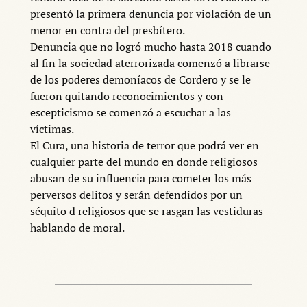
presentó la primera denuncia por violación de un
menor en contra del presbítero.
Denuncia que no logró mucho hasta 2018 cuando
al fin la sociedad aterrorizada comenzó a librarse
de los poderes demoníacos de Cordero y se le
fueron quitando reconocimientos y con
escepticismo se comenzó a escuchar a las
víctimas.
El Cura, una historia de terror que podrá ver en
cualquier parte del mundo en donde religiosos
abusan de su influencia para cometer los más
perversos delitos y serán defendidos por un
séquito d religiosos que se rasgan las vestiduras
hablando de moral.