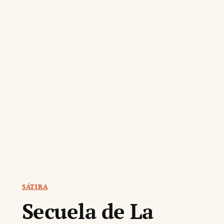
SÁTIRA
Secuela de La