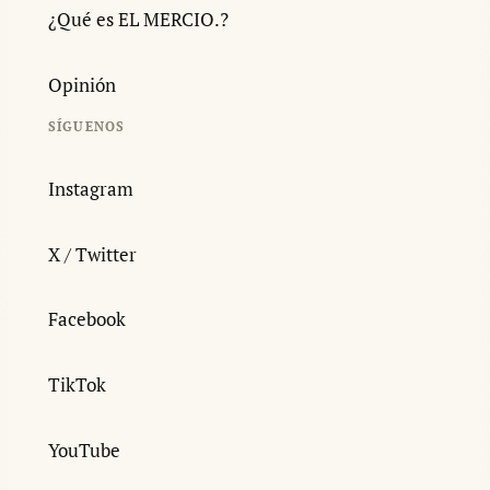
¿Qué es EL MERCIO.?
Opinión
SÍGUENOS
Instagram
X / Twitter
Facebook
TikTok
YouTube