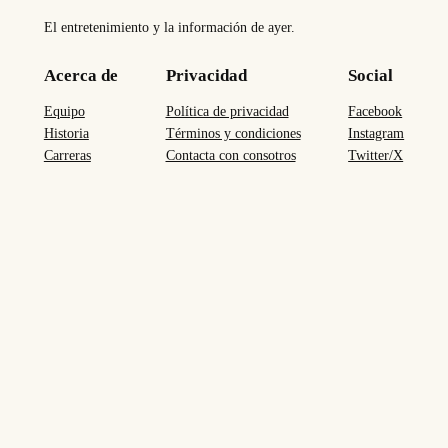
El entretenimiento y la información de ayer.
Acerca de
Privacidad
Social
Equipo
Política de privacidad
Facebook
Historia
Términos y condiciones
Instagram
Carreras
Contacta con consotros
Twitter/X