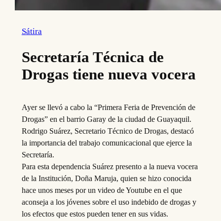
Sátira
Secretaría Técnica de
Drogas tiene nueva vocera
Ayer se llevó a cabo la “Primera Feria de Prevención de
Drogas” en el barrio Garay de la ciudad de Guayaquil.
Rodrigo Suárez, Secretario Técnico de Drogas, destacó
la importancia del trabajo comunicacional que ejerce la
Secretaría.
Para esta dependencia Suárez presento a la nueva vocera
de la Institución, Doña Maruja, quien se hizo conocida
hace unos meses por un video de Youtube en el que
aconseja a los jóvenes sobre el uso indebido de drogas y
los efectos que estos pueden tener en sus vidas.