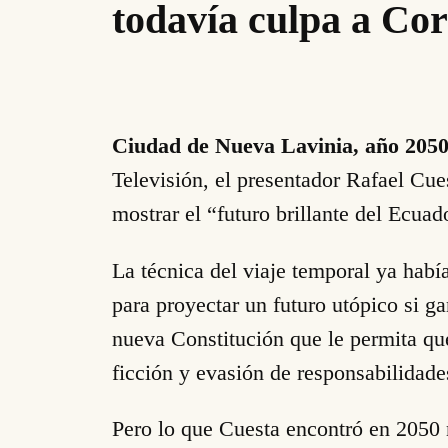
todavía culpa a Cor
Ciudad de Nueva Lavinia, año 205
Televisión, el presentador Rafael Cue
mostrar el “futuro brillante del Ecuad
La técnica del viaje temporal ya habí
para proyectar un futuro utópico si 
nueva Constitución que le permita qu
ficción y evasión de responsabilidade
Pero lo que Cuesta encontró en 2050 