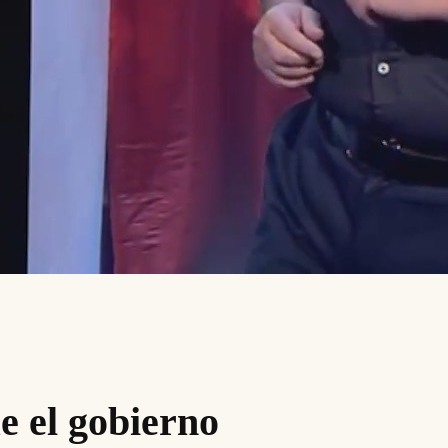
e el gobierno