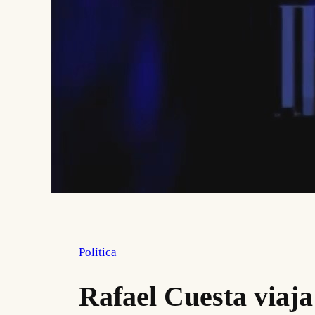
Política
Rafael Cuesta viaja