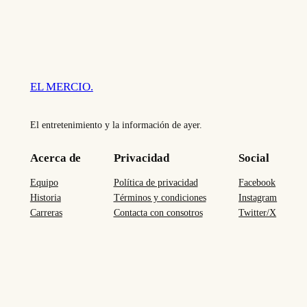
EL MERCIO.
El entretenimiento y la información de ayer.
Acerca de
Privacidad
Social
Equipo
Política de privacidad
Facebook
Historia
Términos y condiciones
Instagram
Carreras
Contacta con consotros
Twitter/X