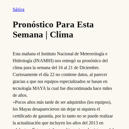
Sátira
Pronóstico Para Esta
Semana | Clima
Esta mañana el Instituto Nacional de Meteorología e
Hidrología (INAMHI) nos entregó su pronóstico del
clima para la semana del 16 al 21 de Diciembre.
Curiosamente el día 22 no contiene datos, al parecer
gracias a que sus equipos especializados se basan en
tecnología MAYA la cual fue discontinuada hace miles
de años.
«Pocos años más tarde de ser adquiridos (los equipos),
los Mayas desaparecieron sin dejar ni siquiera el
certificado de garantía, por lo tanto no se puede realizar
la actualización que incluyen los años del 2013 en