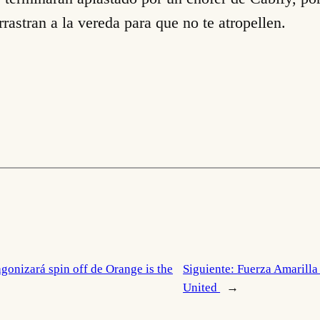
rrastran a la vereda para que no te atropellen.
gonizará spin off de Orange is the
Siguiente:
Fuerza Amarilla
United
→