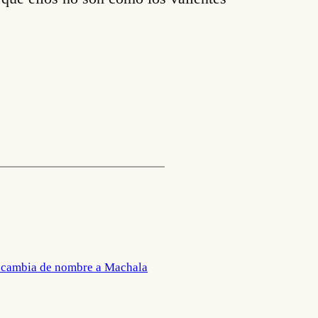
 cambia de nombre a Machala