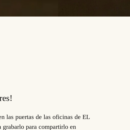
!
res!
n las puertas de las oficinas de EL
grabarlo para compartirlo en