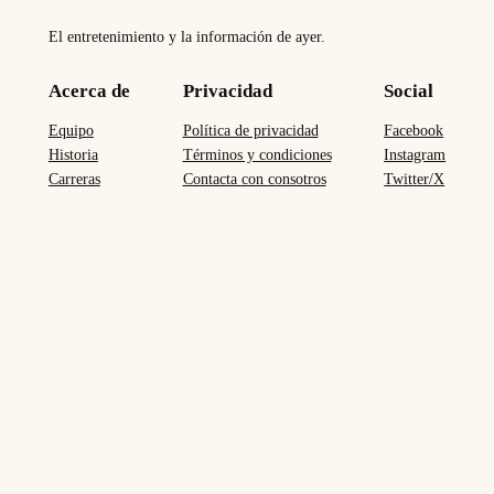
El entretenimiento y la información de ayer.
Acerca de
Privacidad
Social
Equipo
Política de privacidad
Facebook
Historia
Términos y condiciones
Instagram
Carreras
Contacta con consotros
Twitter/X