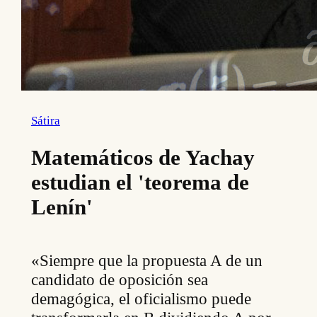
Sátira
Matemáticos de Yachay
estudian el 'teorema de
Lenín'
«Siempre que la propuesta A de un
candidato de oposición sea
demagógica, el oficialismo puede