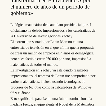
transformarla en B dividiendo A por
el número de años de un periodo de
gobierno»
La lógica matemática del candidato presidencial por el
oficialismo ha dejado impresionados a los catedráticos de
la Universidad de Investigaciones Yachay.
El teorema presentado por Lenín Moreno en una
entrevista de televisión en el que afirma que la propuesta
de crear un millón de empleos en 4 años es demagógica,
pero sí es factible crear 250.000 por año, impresionó a
matematicos de todos el mundo.
La investigación en Yachay ya está dando
resultados
impresionantes, el teorema de Lenín fue comprobado por
varios matemáticos, incluso usando tecnologías de
procesos de
big data
como la calculadora de Windows
95 y el ábaco.
Esto significaría para Lenín una futura nominación a la
medalla Fields, el equivalente al Nobel de la Matemática.