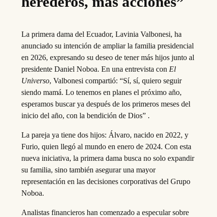
herederos, más acciones”
La primera dama del Ecuador, Lavinia Valbonesi, ha
anunciado su intención de ampliar la familia presidencial
en 2026, expresando su deseo de tener más hijos junto al
presidente Daniel Noboa. En una entrevista con
El
Universo
, Valbonesi compartió: “Sí, sí, quiero seguir
siendo mamá. Lo tenemos en planes el próximo año,
esperamos buscar ya después de los primeros meses del
inicio del año, con la bendición de Dios” .
La pareja ya tiene dos hijos: Álvaro, nacido en 2022, y
Furio, quien llegó al mundo en enero de 2024. Con esta
nueva iniciativa, la primera dama busca no solo expandir
su familia, sino también asegurar una mayor
representación en las decisiones corporativas del Grupo
Noboa.
Analistas financieros han comenzado a especular sobre