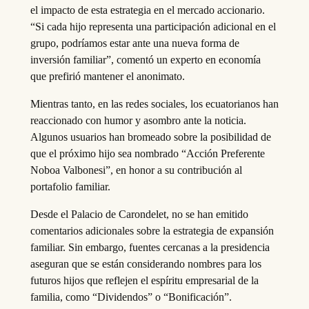
el impacto de esta estrategia en el mercado accionario.
“Si cada hijo representa una participación adicional en el
grupo, podríamos estar ante una nueva forma de
inversión familiar”, comentó un experto en economía
que prefirió mantener el anonimato.
Mientras tanto, en las redes sociales, los ecuatorianos han
reaccionado con humor y asombro ante la noticia.
Algunos usuarios han bromeado sobre la posibilidad de
que el próximo hijo sea nombrado “Acción Preferente
Noboa Valbonesi”, en honor a su contribución al
portafolio familiar.
Desde el Palacio de Carondelet, no se han emitido
comentarios adicionales sobre la estrategia de expansión
familiar. Sin embargo, fuentes cercanas a la presidencia
aseguran que se están considerando nombres para los
futuros hijos que reflejen el espíritu empresarial de la
familia, como “Dividendos” o “Bonificación”.