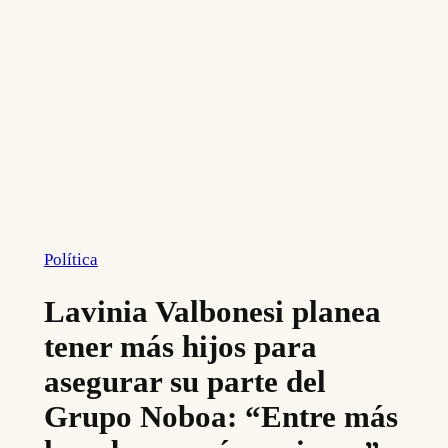
Política
Lavinia Valbonesi planea
tener más hijos para
asegurar su parte del
Grupo Noboa: “Entre más