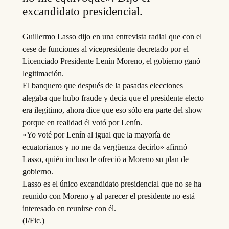
excandidato presidencial.
Guillermo Lasso dijo en una entrevista radial que con el
cese de funciones al vicepresidente decretado por el
Licenciado Presidente Lenín Moreno, el gobierno ganó
legitimación.
El banquero que después de la pasadas elecciones
alegaba que hubo fraude y decia que el presidente electo
era ilegítimo, ahora dice que eso sólo era parte del show
porque en realidad él votó por Lenín.
«Yo voté por Lenín al igual que la mayoría de
ecuatorianos y no me da vergüenza decirlo» afirmó
Lasso, quién incluso le ofreció a Moreno su plan de
gobierno.
Lasso es el único excandidato presidencial que no se ha
reunido con Moreno y al parecer el presidente no está
interesado en reunirse con él.
(I/Fic.)