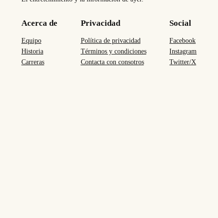
Acerca de
Privacidad
Social
Equipo
Política de privacidad
Facebook
Historia
Términos y condiciones
Instagram
Carreras
Contacta con consotros
Twitter/X