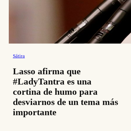
Sátira
Lasso afirma que
#LadyTantra es una
cortina de humo para
desviarnos de un tema más
importante