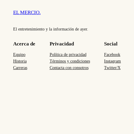
EL MERCIO.
El entretenimiento y la información de ayer.
Acerca de
Privacidad
Social
Equipo
Política de privacidad
Facebook
Historia
Términos y condiciones
Instagram
Carreras
Contacta con consotros
Twitter/X