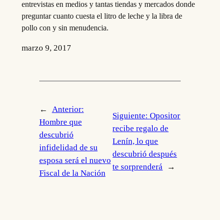
entrevistas en medios y tantas tiendas y mercados donde
preguntar cuanto cuesta el litro de leche y la libra de
pollo con y sin menudencia.
marzo 9, 2017
←
Anterior:
Siguiente:
Opositor
Hombre que
recibe regalo de
descubrió
Lenín, lo que
infidelidad de su
descubrió después
esposa será el nuevo
te sorprenderá
→
Fiscal de la Nación