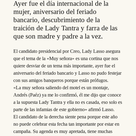
Ayer fue el día internacional de la
mujer, aniversario del feriado
bancario, descubrimiento de la
traición de Lady Tantra y farra de las
que son madre y padre a la vez.
El candidato presidencial por Creo, Lady Lasso asegura
que el tema de la «Muy señora» es una cortina que nos
quiere desviar de un tema más importante, ayer fue el
aniversario del feriado bancario y Lasso no pudo festejar
con sus amigos banqueros porque están prófugos.
«La muy señora saliendo del motel es un montaje,
Andrés (Paéz) ya me lo confirmó, él me dijo que conoce
a la supuesta Lady Tantra y ella no es casada, eso solo es
parte de las infamias de este gobierno» afirmó Lasso.
El candidato de la derecha siente pena porque este año
no puede celebrar esta fecha tan importante por estar en
campaña. Su agenda es muy apretada, tiene muchas