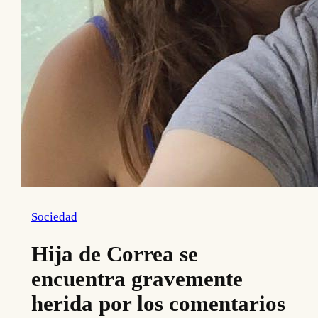
Sociedad
Hija de Correa se
encuentra gravemente
herida por los comentarios