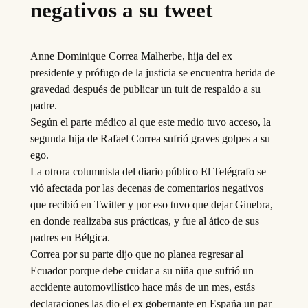
negativos a su tweet
Anne Dominique Correa Malherbe, hija del ex
presidente y prófugo de la justicia se encuentra herida de
gravedad después de publicar un tuit de respaldo a su
padre.
Según el parte médico al que este medio tuvo acceso, la
segunda hija de Rafael Correa sufrió graves golpes a su
ego.
La otrora columnista del diario público El Telégrafo se
vió afectada por las decenas de comentarios negativos
que recibió en Twitter y por eso tuvo que dejar Ginebra,
en donde realizaba sus prácticas, y fue al ático de sus
padres en Bélgica.
Correa por su parte dijo que no planea regresar al
Ecuador porque debe cuidar a su niña que sufrió un
accidente automovilístico hace más de un mes, estás
declaraciones las dio el ex gobernante en España un par