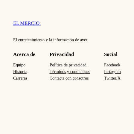
EL MERCIO.
El entretenimiento y la información de ayer.
Acerca de
Privacidad
Social
Equipo
Política de privacidad
Facebook
Historia
Términos y condiciones
Instagram
Carreras
Contacta con consotros
Twitter/X