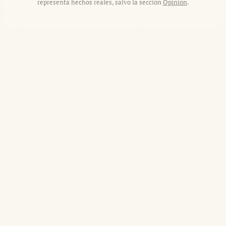
representa hechos reales, salvo la sección
Opinión
.