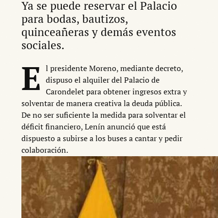
Ya se puede reservar el Palacio
para bodas, bautizos,
quinceañeras y demás eventos
sociales.
E
l presidente Moreno, mediante decreto,
dispuso el alquiler del Palacio de
Carondelet para obtener ingresos extra y
solventar de manera creativa la deuda pública.
De no ser suficiente la medida para solventar el
déficit financiero, Lenín anunció que está
dispuesto a subirse a los buses a cantar y pedir
colaboración.