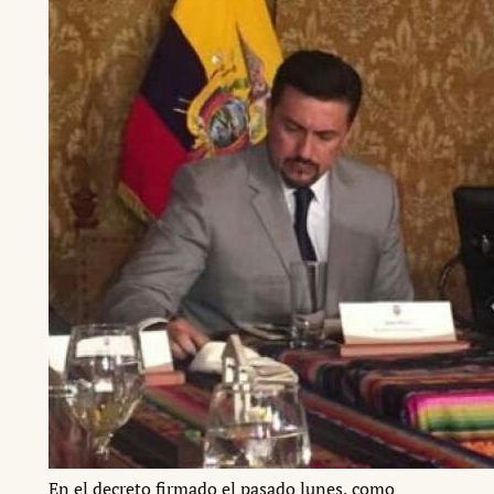
En el decreto firmado el pasado lunes, como