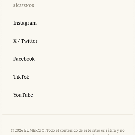
SÍGUENOS
Instagram
X / Twitter
Facebook
TikTok
YouTube
© 2026 EL MERCIO. Todo el contenido de este sitio es sátira y no