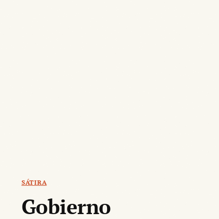
SÁTIRA
Gobierno