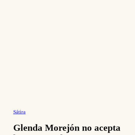
Sátira
Glenda Morejón no acepta