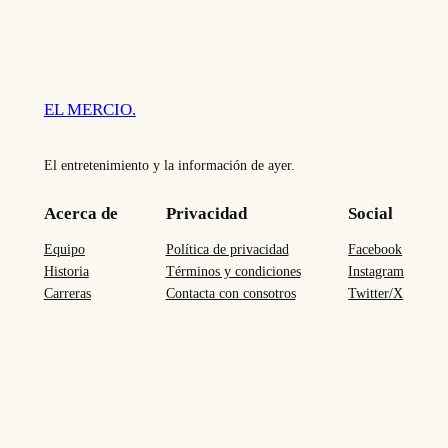
EL MERCIO.
El entretenimiento y la información de ayer.
Acerca de
Privacidad
Social
Equipo
Política de privacidad
Facebook
Historia
Términos y condiciones
Instagram
Carreras
Contacta con consotros
Twitter/X