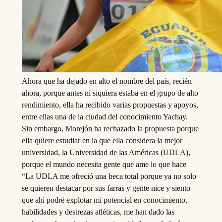
Ahora que ha dejado en alto el nombre del país, recién
ahora, porque antes ni siquiera estaba en el grupo de alto
rendimiento, ella ha recibido varias propuestas y apoyos,
entre ellas una de la ciudad del conocimiento Yachay.
Sin embargo, Morejón ha rechazado la propuesta porque
ella quiere estudiar en la que ella considera la mejor
universidad, la Universidad de las Américas (UDLA),
porque el mundo necesita gente que ame lo que hace
“La UDLA me ofreció una beca total porque ya no solo
se quieren destacar por sus farras y gente nice y siento
que ahí podré explotar mi potencial en conocimiento,
habilidades y destrezas atléticas, me han dado las