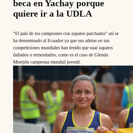
beca en Yachay porque
quiere ir a la UDLA
“El país de los campeones con zapatos parchados” así se
ha denominado al Ecuador ya que sus atletas en sus
competiciones mundiales han tenido que usar zapatos
dañados o remendados, como es el caso de Glenda
Morejón campeona mundial juvenil.