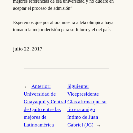
mejores referencias de esa universidad y no dudaré en
aceptar el proceso de admisión”
Esperemos que por ahora nuestra atleta olimpica haya
tomado la mejor decisión para su futuro y el del país.
julio 22, 2017
←
Anterior:
Siguiente:
Universidad de
Vicepresidente
Guayaquil y Central
Glas afirma que su
de Quito entre las
tío era amigo
mejores de
íntimo de Juan
Latinoamérica
Gabriel (JG)
→