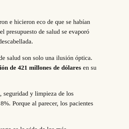
eron e hicieron eco de que se habían
 el presupuesto de salud se evaporó
descabellada.
de salud son solo una ilusión óptica.
ión de 421 millones de dólares
en su
, seguridad y limpieza de los
7,8%. Porque al parecer, los pacientes