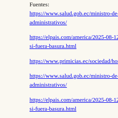
Fuentes:
https://www.salud.gob.ec/ministro-de-
administrativos/
https://elpais.com/america/2025-08-1
si-fuera-basura.html
https://www.primicias.ec/sociedad/ho
https://www.salud.gob.ec/ministro-de-
administrativos/
https://elpais.com/america/2025-08-1
si-fuera-basura.html