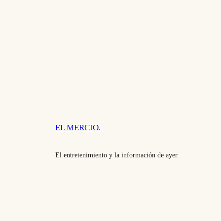
EL MERCIO.
El entretenimiento y la información de ayer.