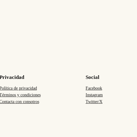
Privacidad
Social
Política de privacidad
Facebook
Términos y condiciones
Instagram
Contacta con consotros
Twitter/X