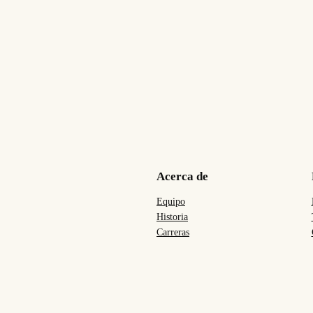
Acerca de
Equipo
Historia
Carreras