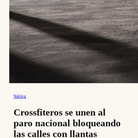
Sátira
Crossfiteros se unen al
paro nacional bloqueando
las calles con llantas