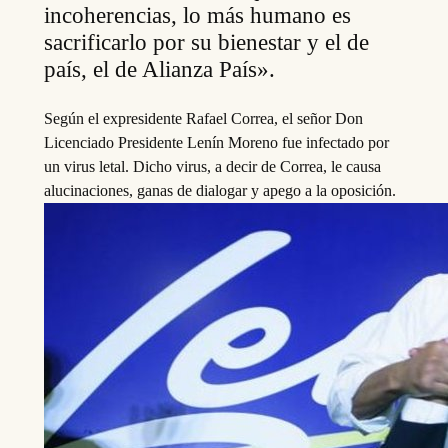
incoherencias, lo más humano es
sacrificarlo por su bienestar y el de
país, el de Alianza País».
Según el expresidente Rafael Correa, el señor Don
Licenciado Presidente Lenín Moreno fue infectado por
un virus letal. Dicho virus, a decir de Correa, le causa
alucinaciones, ganas de dialogar y apego a la oposición.