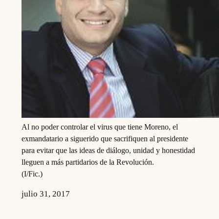
Al no poder controlar el virus que tiene Moreno, el
exmandatario a siguerido que sacrifiquen al presidente
para evitar que las ideas de diálogo, unidad y honestidad
lleguen a más partidarios de la Revolución.
(I/Fic.)
julio 31, 2017