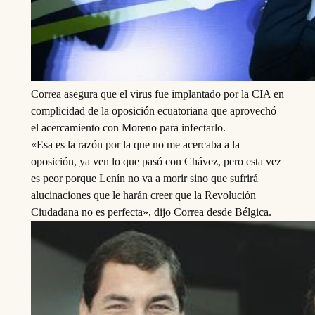
Correa asegura que el virus fue implantado por la CIA en
complicidad de la oposición ecuatoriana que aprovechó
el acercamiento con Moreno para infectarlo.
«Esa es la razón por la que no me acercaba a la
oposición, ya ven lo que pasó con Chávez, pero esta vez
es peor porque Lenín no va a morir sino que sufrirá
alucinaciones que le harán creer que la Revolución
Ciudadana no es perfecta», dijo Correa desde Bélgica.