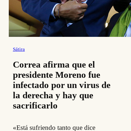
Sátira
Correa afirma que el
presidente Moreno fue
infectado por un virus de
la derecha y hay que
sacrificarlo
«Está sufriendo tanto que dice