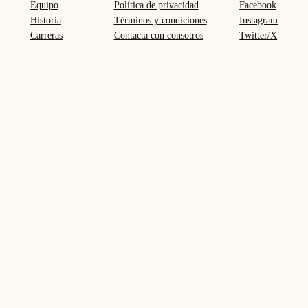
Equipo
Política de privacidad
Facebook
Historia
Términos y condiciones
Instagram
Carreras
Contacta con consotros
Twitter/X