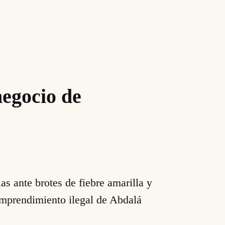
negocio de
 ante brotes de fiebre amarilla y
emprendimiento ilegal de Abdalá