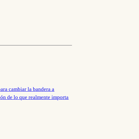
ara cambiar la bandera a
ción de lo que realmente importa