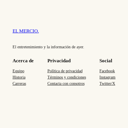
EL MERCIO.
El entretenimiento y la información de ayer.
Acerca de
Privacidad
Social
Equipo
Política de privacidad
Facebook
Historia
Términos y condiciones
Instagram
Carreras
Contacta con consotros
Twitter/X