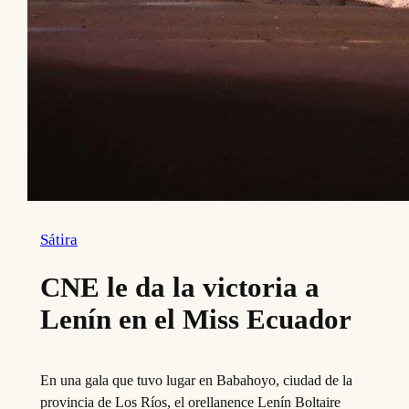
Sátira
CNE le da la victoria a
Lenín en el Miss Ecuador
En una gala que tuvo lugar en Babahoyo, ciudad de la
provincia de Los Ríos, el orellanence Lenín Boltaire