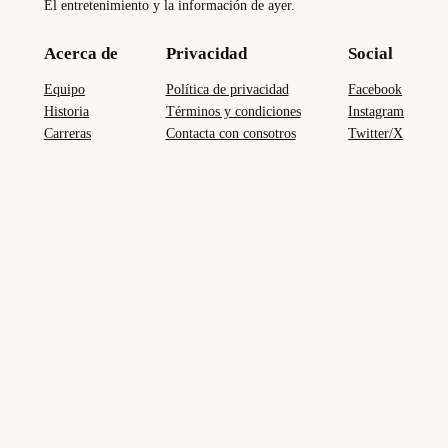
El entretenimiento y la información de ayer.
Acerca de
Privacidad
Social
Equipo
Política de privacidad
Facebook
Historia
Términos y condiciones
Instagram
Carreras
Contacta con consotros
Twitter/X