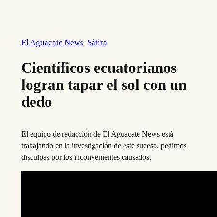
El Aguacate News
Sátira
Científicos ecuatorianos
logran tapar el sol con un
dedo
El equipo de redacción de El Aguacate News está
trabajando en la investigación de este suceso, pedimos
disculpas por los inconvenientes causados.