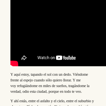
Y aquí estoy, tapando el sol con un dedo. Viéndome
frente al espejo cuando sólo quiero llorar. Y me
voy refugiándome en miles de sueños, tragándome la
verdad, odio esta ciudad, porque en todo te veo.
Y ahí estás, entre el asfalto y el cielo, entre el suburbio y