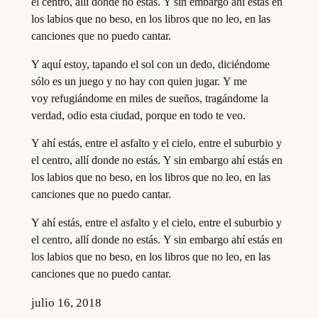
el centro, allí donde no estás. Y sin embargo ahí estás en
los labios que no beso, en los libros que no leo, en las
canciones que no puedo cantar.
Y aquí estoy, tapando el sol con un dedo, diciéndome
sólo es un juego y no hay con quien jugar. Y me
voy refugiándome en miles de sueños, tragándome la
verdad, odio esta ciudad, porque en todo te veo.
Y ahí estás, entre el asfalto y el cielo, entre el suburbio y
el centro, allí donde no estás. Y sin embargo ahí estás en
los labios que no beso, en los libros que no leo, en las
canciones que no puedo cantar.
Y ahí estás, entre el asfalto y el cielo, entre el suburbio y
el centro, allí donde no estás. Y sin embargo ahí estás en
los labios que no beso, en los libros que no leo, en las
canciones que no puedo cantar.
julio 16, 2018