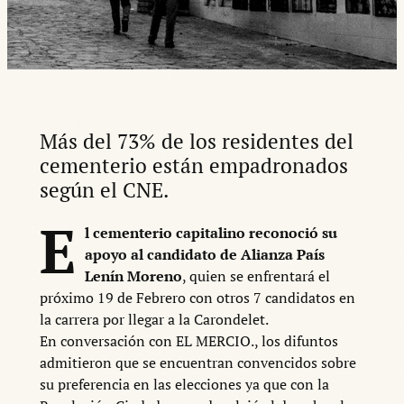
Más del 73% de los residentes del
cementerio están empadronados
según el CNE.
E
l cementerio capitalino reconoció su
apoyo al candidato de Alianza País
Lenín Moreno
, quien se enfrentará el
próximo 19 de Febrero con otros 7 candidatos en
la carrera por llegar a la Carondelet.
En conversación con EL MERCIO., los difuntos
admitieron que se encuentran convencidos sobre
su preferencia en las elecciones ya que con la