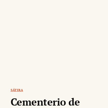
SÁTIRA
Cementerio de