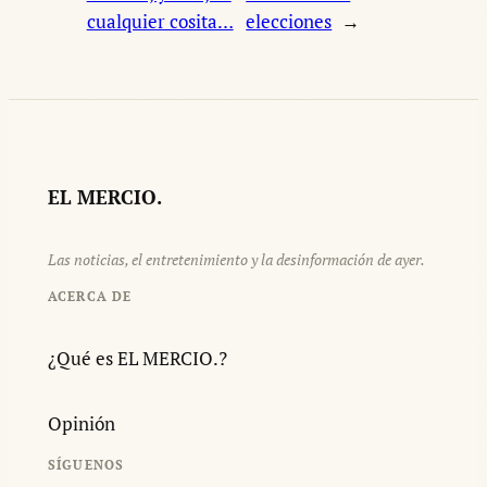
cualquier cosita…
elecciones
→
EL MERCIO.
Las noticias, el entretenimiento y la desinformación de ayer.
ACERCA DE
¿Qué es EL MERCIO.?
Opinión
SÍGUENOS