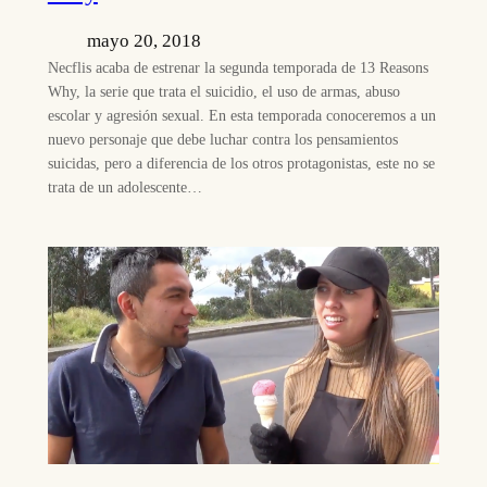
mayo 20, 2018
Necflis acaba de estrenar la segunda temporada de 13 Reasons
Why, la serie que trata el suicidio, el uso de armas, abuso
escolar y agresión sexual. En esta temporada conoceremos a un
nuevo personaje que debe luchar contra los pensamientos
suicidas, pero a diferencia de los otros protagonistas, este no se
trata de un adolescente…