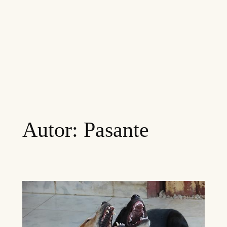
Autor:
Pasante