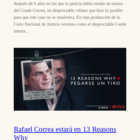
después de 6 años en los que la justicia había estado en manos
del Conde Correa, un despreciable villano que hizo lo posible
para que este caso no se resolviera. En esta producción de la
Corte Nacional de Justicia veremos como el despreciable Conde
intenta…
Rafael Correa estará en 13 Reasons
Why