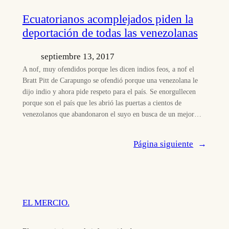
Ecuatorianos acomplejados piden la
deportación de todas las venezolanas
septiembre 13, 2017
A nof, muy ofendidos porque les dicen indios feos, a nof el
Bratt Pitt de Carapungo se ofendió porque una venezolana le
dijo indio y ahora pide respeto para el país. Se enorgullecen
porque son el país que les abrió las puertas a cientos de
venezolanos que abandonaron el suyo en busca de un mejor…
Página siguiente
→
EL MERCIO.