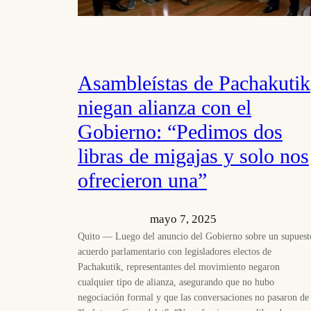
Asambleístas de Pachakutik
niegan alianza con el
Gobierno: “Pedimos dos
libras de migajas y solo nos
ofrecieron una”
mayo 7, 2025
Quito — Luego del anuncio del Gobierno sobre un supuest
acuerdo parlamentario con legisladores electos de
Pachakutik, representantes del movimiento negaron
cualquier tipo de alianza, asegurando que no hubo
negociación formal y que las conversaciones no pasaron de