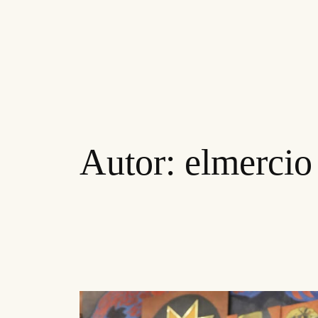
Autor:
elmercio