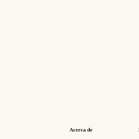
.
Acerca de