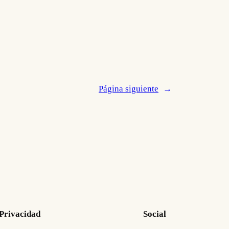
Página siguiente
→
Privacidad
Social