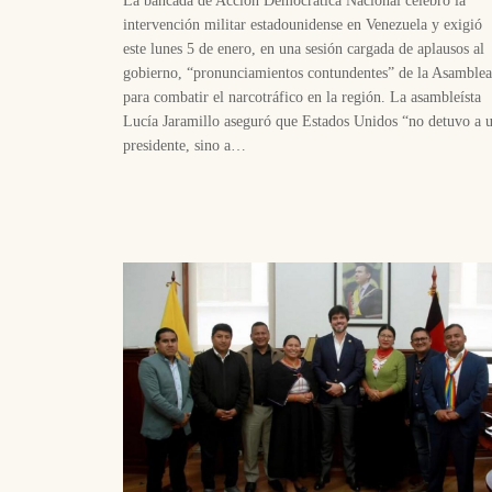
intervención militar estadounidense en Venezuela y exigió
este lunes 5 de enero, en una sesión cargada de aplausos al
gobierno, “pronunciamientos contundentes” de la Asamblea
para combatir el narcotráfico en la región. La asambleísta
Lucía Jaramillo aseguró que Estados Unidos “no detuvo a 
presidente, sino a…