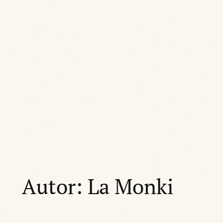
Autor:
La Monki