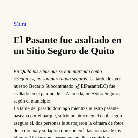
Sátira
El Pasante fue asaltado en
un Sitio Seguro de Quito
En Quito los sitios que se han marcado como
«Seguros», no son para nada seguros.
La tarde de ayer
nuestro Becario Subcontratado (@ElPasanteEC) fue
asaltado en el parque de la Alameda, un «Sitio Seguro»
según el municipio.
La tarde del pasado domingo mientras nuestro pasante
paseaba por el parque, sufrió un atraco en el cual, según
asegura él, dos personas le sustrajeron la cámara de fotos
de la oficina y su laptop que contenía las noticias de los
últimos 15 días que aparentemente iba a subir hoy a