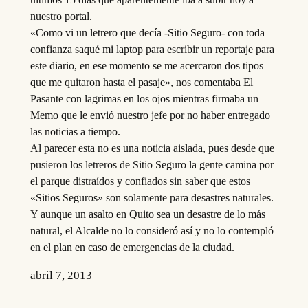
nuestro portal.
«Como vi un letrero que decía -Sitio Seguro- con toda
confianza saqué mi laptop para escribir un reportaje para
este diario, en ese momento se me acercaron dos tipos
que me quitaron hasta el pasaje», nos comentaba El
Pasante con lagrimas en los ojos mientras firmaba un
Memo que le envió nuestro jefe por no haber entregado
las noticias a tiempo.
Al parecer esta no es una noticia aislada, pues desde que
pusieron los letreros de Sitio Seguro la gente camina por
el parque distraídos y confiados sin saber que estos
«Sitios Seguros» son solamente para desastres naturales.
Y aunque un asalto en Quito sea un desastre de lo más
natural, el Alcalde no lo consideró así y no lo contempló
en el plan en caso de emergencias de la ciudad.
abril 7, 2013