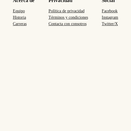
Acerca de
Privacidad
Social
Equipo
Política de privacidad
Facebook
Historia
Términos y condiciones
Instagram
Carreras
Contacta con consotros
Twitter/X