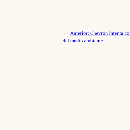
←
Anterior:
Chevron intenta co
del medio ambiente