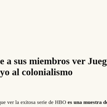
e a sus miembros ver Jueg
yo al colonialismo
ue ver la exitosa serie de HBO
es una muestra de