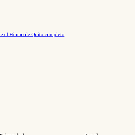
te el Himno de Quito completo