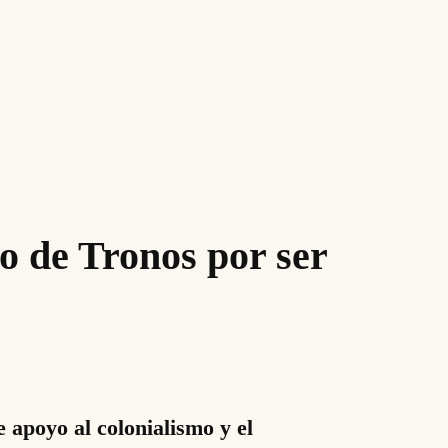
o de Tronos por ser
 apoyo al colonialismo y el