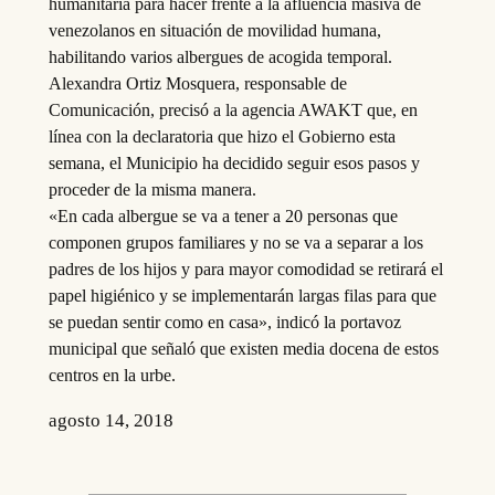
humanitaria para hacer frente a la afluencia masiva de
venezolanos en situación de movilidad humana,
habilitando varios albergues de acogida temporal.
Alexandra Ortiz Mosquera, responsable de
Comunicación, precisó a la agencia AWAKT que, en
línea con la declaratoria que hizo el Gobierno esta
semana, el Municipio ha decidido seguir esos pasos y
proceder de la misma manera.
«En cada albergue se va a tener a 20 personas que
componen grupos familiares y no se va a separar a los
padres de los hijos y para mayor comodidad se retirará el
papel higiénico y se implementarán largas filas para que
se puedan sentir como en casa», indicó la portavoz
municipal que señaló que existen media docena de estos
centros en la urbe.
agosto 14, 2018