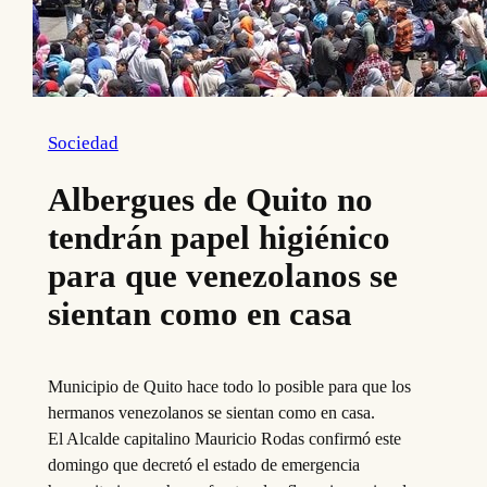
Sociedad
Albergues de Quito no
tendrán papel higiénico
para que venezolanos se
sientan como en casa
Municipio de Quito hace todo lo posible para que los
hermanos venezolanos se sientan como en casa.
El Alcalde capitalino Mauricio Rodas confirmó este
domingo que decretó el estado de emergencia