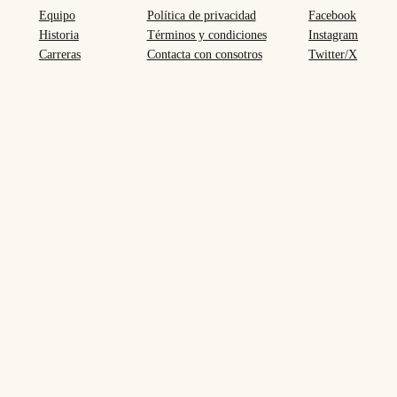
Equipo
Política de privacidad
Facebook
Historia
Términos y condiciones
Instagram
Carreras
Contacta con consotros
Twitter/X