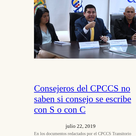
Consejeros del CPCCS no
saben si consejo se escribe
con S o con C
julio 22, 2019
En los documentos redactados por el CPCCS Transitorio