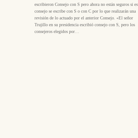
escribieron Consejo con S pero ahora no están seguros si es
consejo se escribe con S o con C por lo que realizarán una
revisión de lo actuado por el anterior Consejo. «El señor
Trujillo en su presidencia escribió consejo con S, pero los
consejeros elegidos por…