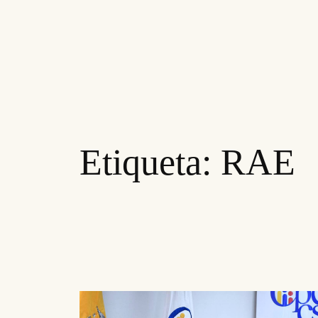
Etiqueta:
RAE