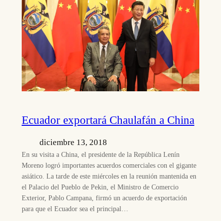
Ecuador exportará Chaulafán a China
diciembre 13, 2018
En su visita a China, el presidente de la República Lenín
Moreno logró importantes acuerdos comerciales con el gigante
asiático. La tarde de este miércoles en la reunión mantenida en
el Palacio del Pueblo de Pekin, el Ministro de Comercio
Exterior, Pablo Campana, firmó un acuerdo de exportación
para que el Ecuador sea el principal…