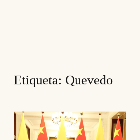
Etiqueta:
Quevedo