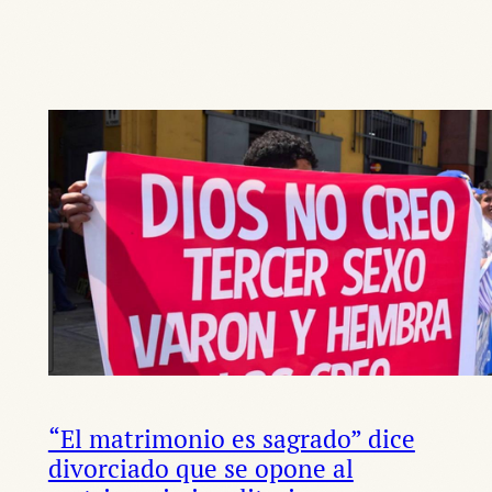
“El matrimonio es sagrado” dice
divorciado que se opone al