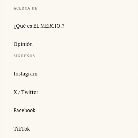
ACERCA DE
¿Qué es EL MERCIO.?
Opinión
SÍGUENOS
Instagram
X / Twitter
Facebook
TikTok